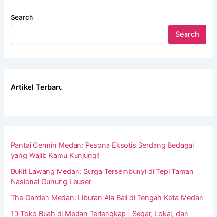
Search
Search
Artikel Terbaru
Pantai Cermin Medan: Pesona Eksotis Serdang Bedagai
yang Wajib Kamu Kunjungi!
Bukit Lawang Medan: Surga Tersembunyi di Tepi Taman
Nasional Gunung Leuser
The Garden Medan: Liburan Ala Bali di Tengah Kota Medan
10 Toko Buah di Medan Terlengkap | Segar, Lokal, dan