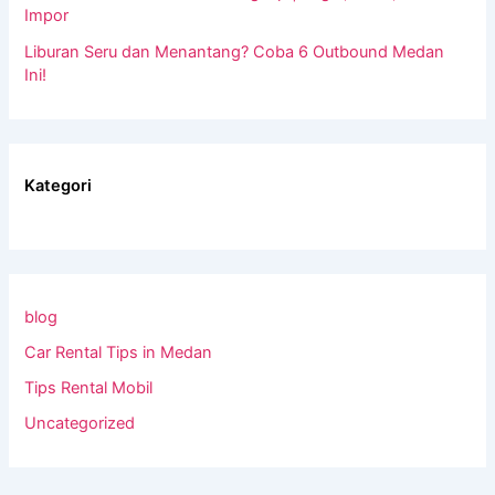
Impor
Liburan Seru dan Menantang? Coba 6 Outbound Medan
Ini!
Kategori
blog
Car Rental Tips in Medan
Tips Rental Mobil
Uncategorized