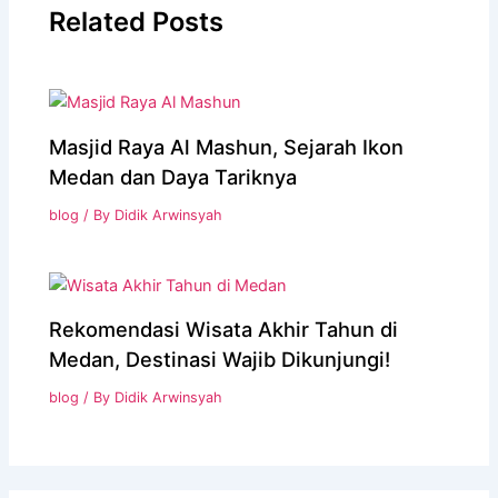
Related Posts
Masjid Raya Al Mashun, Sejarah Ikon
Medan dan Daya Tariknya
blog
/ By
Didik Arwinsyah
Rekomendasi Wisata Akhir Tahun di
Medan, Destinasi Wajib Dikunjungi!
blog
/ By
Didik Arwinsyah