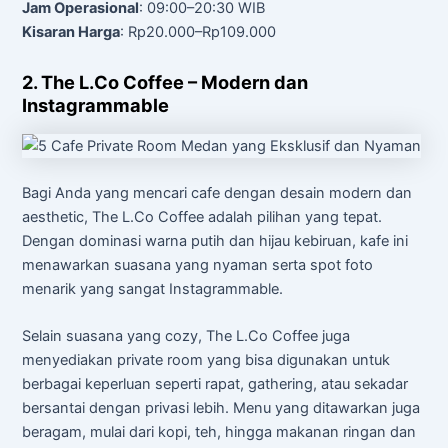
Jam Operasional
: 09:00–20:30 WIB
Kisaran Harga
: Rp20.000–Rp109.000
2. The L.Co Coffee – Modern dan
Instagrammable
Bagi Anda yang mencari cafe dengan desain modern dan
aesthetic, The L.Co Coffee adalah pilihan yang tepat.
Dengan dominasi warna putih dan hijau kebiruan, kafe ini
menawarkan suasana yang nyaman serta spot foto
menarik yang sangat Instagrammable.
Selain suasana yang cozy, The L.Co Coffee juga
menyediakan private room yang bisa digunakan untuk
berbagai keperluan seperti rapat, gathering, atau sekadar
bersantai dengan privasi lebih. Menu yang ditawarkan juga
beragam, mulai dari kopi, teh, hingga makanan ringan dan