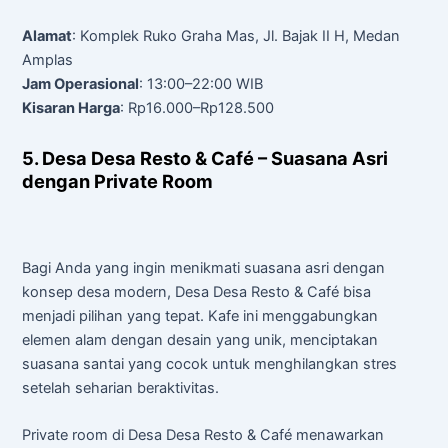
Alamat
: Komplek Ruko Graha Mas, Jl. Bajak II H, Medan
Amplas
Jam Operasional
: 13:00–22:00 WIB
Kisaran Harga
: Rp16.000–Rp128.500
5. Desa Desa Resto & Café – Suasana Asri
dengan Private Room
Bagi Anda yang ingin menikmati suasana asri dengan
konsep desa modern, Desa Desa Resto & Café bisa
menjadi pilihan yang tepat. Kafe ini menggabungkan
elemen alam dengan desain yang unik, menciptakan
suasana santai yang cocok untuk menghilangkan stres
setelah seharian beraktivitas.
Private room di Desa Desa Resto & Café menawarkan