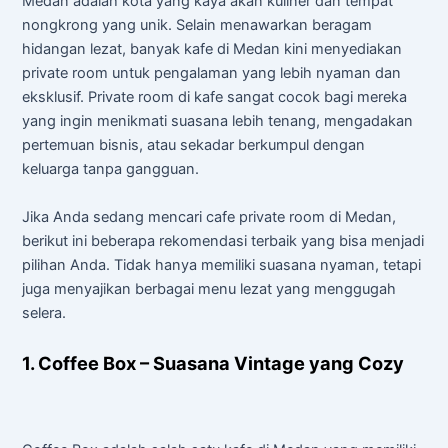
Medan adalah kota yang kaya akan kuliner dan tempat
nongkrong yang unik. Selain menawarkan beragam
hidangan lezat, banyak kafe di Medan kini menyediakan
private room untuk pengalaman yang lebih nyaman dan
eksklusif. Private room di kafe sangat cocok bagi mereka
yang ingin menikmati suasana lebih tenang, mengadakan
pertemuan bisnis, atau sekadar berkumpul dengan
keluarga tanpa gangguan.
Jika Anda sedang mencari cafe private room di Medan,
berikut ini beberapa rekomendasi terbaik yang bisa menjadi
pilihan Anda. Tidak hanya memiliki suasana nyaman, tetapi
juga menyajikan berbagai menu lezat yang menggugah
selera.
1. Coffee Box – Suasana Vintage yang Cozy