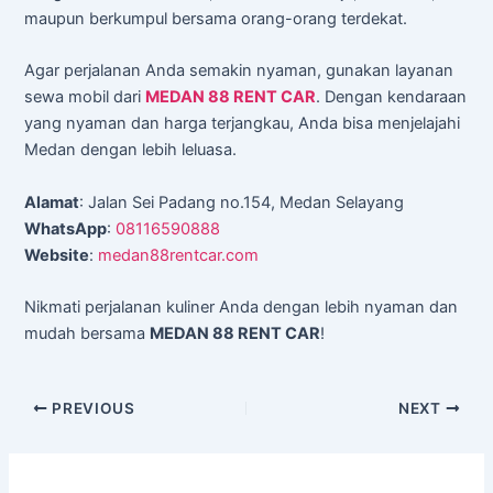
maupun berkumpul bersama orang-orang terdekat.
Agar perjalanan Anda semakin nyaman, gunakan layanan
sewa mobil dari
MEDAN 88 RENT CAR
. Dengan kendaraan
yang nyaman dan harga terjangkau, Anda bisa menjelajahi
Medan dengan lebih leluasa.
Alamat
: Jalan Sei Padang no.154, Medan Selayang
WhatsApp
:
08116590888
Website
:
medan88rentcar.com
Nikmati perjalanan kuliner Anda dengan lebih nyaman dan
mudah bersama
MEDAN 88 RENT CAR
!
PREVIOUS
NEXT