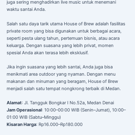
juga sering menghadirkan live music untuk menemani
waktu santai Anda.
Salah satu daya tarik utama House of Brew adalah fasilitas
private room yang bisa digunakan untuk berbagai acara,
seperti pesta ulang tahun, pertemuan bisnis, atau acara
keluarga. Dengan suasana yang lebih privat, momen
spesial Anda akan terasa lebih eksklusif.
Jika ingin suasana yang lebih santai, Anda juga bisa
menikmati area outdoor yang nyaman. Dengan menu
makanan dan minuman yang beragam, House of Brew
menjadi salah satu tempat nongkrong terbaik di Medan.
Alamat
: Jl. Tangguk Bongkar I No.52a, Medan Denai
Jam Operasional
: 10:00–00:00 WIB (Senin–Jumat), 10:00–
01:00 WIB (Sabtu–Minggu)
Kisaran Harga
: Rp16.000–Rp180.000