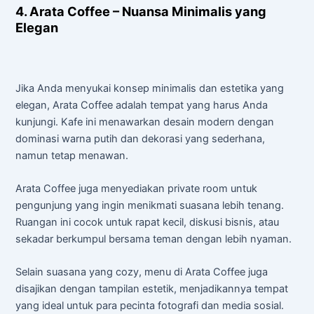
4. Arata Coffee – Nuansa Minimalis yang
Elegan
Jika Anda menyukai konsep minimalis dan estetika yang
elegan, Arata Coffee adalah tempat yang harus Anda
kunjungi. Kafe ini menawarkan desain modern dengan
dominasi warna putih dan dekorasi yang sederhana,
namun tetap menawan.
Arata Coffee juga menyediakan private room untuk
pengunjung yang ingin menikmati suasana lebih tenang.
Ruangan ini cocok untuk rapat kecil, diskusi bisnis, atau
sekadar berkumpul bersama teman dengan lebih nyaman.
Selain suasana yang cozy, menu di Arata Coffee juga
disajikan dengan tampilan estetik, menjadikannya tempat
yang ideal untuk para pecinta fotografi dan media sosial.