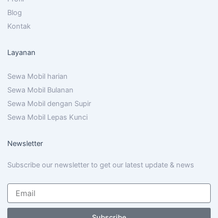
Blog
Kontak
Layanan
Sewa Mobil harian
Sewa Mobil Bulanan
Sewa Mobil dengan Supir
Sewa Mobil Lepas Kunci
Newsletter
Subscribe our newsletter to get our latest update & news
Subscribe