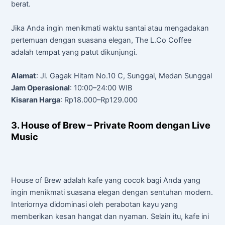
berat.
Jika Anda ingin menikmati waktu santai atau mengadakan
pertemuan dengan suasana elegan, The L.Co Coffee
adalah tempat yang patut dikunjungi.
Alamat
: Jl. Gagak Hitam No.10 C, Sunggal, Medan Sunggal
Jam Operasional
: 10:00–24:00 WIB
Kisaran Harga
: Rp18.000–Rp129.000
3. House of Brew – Private Room dengan Live
Music
House of Brew adalah kafe yang cocok bagi Anda yang
ingin menikmati suasana elegan dengan sentuhan modern.
Interiornya didominasi oleh perabotan kayu yang
memberikan kesan hangat dan nyaman. Selain itu, kafe ini