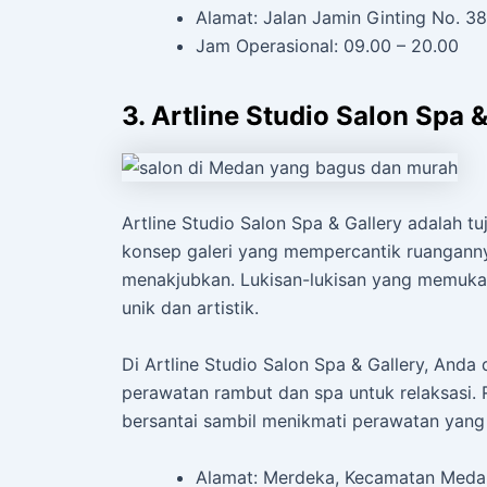
Alamat: Jalan Jamin Ginting No. 3
Jam Operasional: 09.00 – 20.00
3. Artline Studio Salon Spa &
Artline Studio Salon Spa & Gallery adalah 
konsep galeri yang mempercantik ruanganny
menakjubkan. Lukisan-lukisan yang memukau
unik dan artistik.
Di Artline Studio Salon Spa & Gallery, And
perawatan rambut dan spa untuk relaksasi
bersantai sambil menikmati perawatan yang 
Alamat: Merdeka, Kecamatan Meda