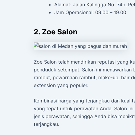
Alamat: Jalan Kalingga No. 74b, Pe
Jam Operasional: 09.00 – 19.00
2. Zoe Salon
Zoe Salon telah mendirikan reputasi yang ku
penduduk setempat. Salon ini menawarkan 
rambut, pewarnaan rambut, make-up, hair do
extension yang populer.
Kombinasi harga yang terjangkau dan kuali
yang tepat untuk perawatan Anda. Salon in
jenis perawatan, sehingga Anda bisa menikm
terjangkau.