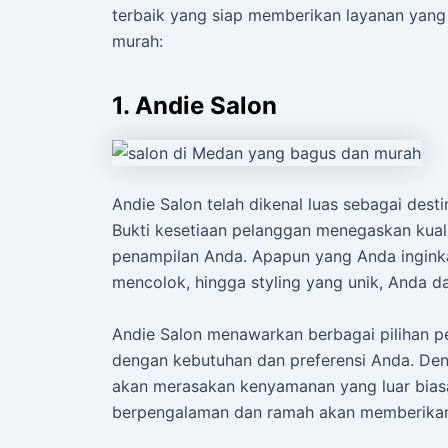
terbaik yang siap memberikan layanan yan
murah:
1. Andie Salon
Andie Salon telah dikenal luas sebagai dest
Bukti kesetiaan pelanggan menegaskan kual
penampilan Anda. Apapun yang Anda inginka
mencolok, hingga styling yang unik, Anda 
Andie Salon menawarkan berbagai pilihan 
dengan kebutuhan dan preferensi Anda. D
akan merasakan kenyamanan yang luar biasa 
berpengalaman dan ramah akan memberikan