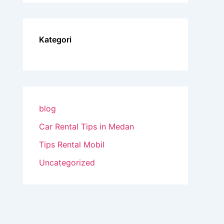
Kategori
blog
Car Rental Tips in Medan
Tips Rental Mobil
Uncategorized