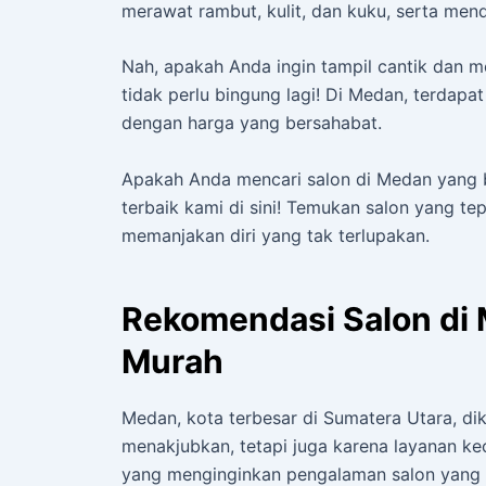
merawat rambut, kulit, dan kuku, serta men
Nah, apakah Anda ingin tampil cantik dan
tidak perlu bingung lagi! Di Medan, terdap
dengan harga yang bersahabat.
Apakah Anda mencari salon di Medan yang 
terbaik kami di sini! Temukan salon yang t
memanjakan diri yang tak terlupakan.
Rekomendasi Salon di
Murah
Medan, kota terbesar di Sumatera Utara, d
menakjubkan, tetapi juga karena layanan kec
yang menginginkan pengalaman salon yang 