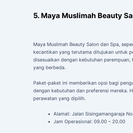
5. Maya Muslimah Beauty Sa
Maya Muslimah Beauty Salon dan Spa, sepert
kecantikan yang terutama ditujukan untuk
disesuaikan dengan kebutuhan perempuan, t
yang berbeda.
Paket-paket ini memberikan opsi bagi peng
dengan kebutuhan dan preferensi mereka. Ha
perawatan yang dipilih.
Alamat: Jalan Sisingamangaraja No.
Jam Operasional: 09.00 – 20.00