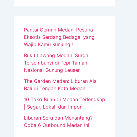
Pantai Cermin Medan: Pesona
Eksotis Serdang Bedagai yang
Wajib Kamu Kunjungi!
Bukit Lawang Medan: Surga
Tersembunyi di Tepi Taman
Nasional Gunung Leuser
The Garden Medan: Liburan Ala
Bali di Tengah Kota Medan
10 Toko Buah di Medan Terlengkap
| Segar, Lokal, dan Impor
Liburan Seru dan Menantang?
Coba 6 Outbound Medan Ini!