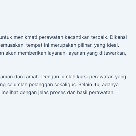
untuk menikmati perawatan kecantikan terbaik. Dikenal
muaskan, tempat ini merupakan pilihan yang ideal.
an akan memberikan layanan-layanan yang ditawarkan,
yaman dan ramah. Dengan jumlah kursi perawatan yang
sejumlah pelanggan sekaligus. Selain itu, adanya
elihat dengan jelas proses dan hasil perawatan.