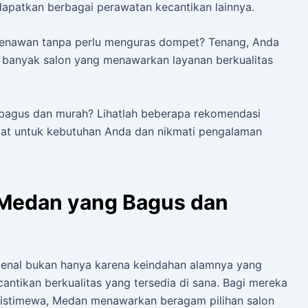
dapatkan berbagai perawatan kecantikan lainnya.
 menawan tanpa perlu menguras dompet? Tenang, Anda
at banyak salon yang menawarkan layanan berkualitas
bagus dan murah? Lihatlah beberapa rekomendasi
epat untuk kebutuhan Anda dan nikmati pengalaman
 Medan yang Bagus dan
ikenal bukan hanya karena keindahan alamnya yang
antikan berkualitas yang tersedia di sana. Bagi mereka
istimewa, Medan menawarkan beragam pilihan salon