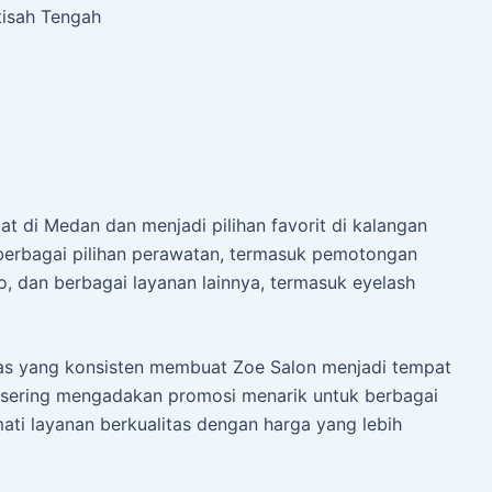
tisah Tengah
at di Medan dan menjadi pilihan favorit di kalangan
berbagai pilihan perawatan, termasuk pemotongan
, dan berbagai layanan lainnya, termasuk eyelash
tas yang konsisten membuat Zoe Salon menjadi tempat
i sering mengadakan promosi menarik untuk berbagai
ati layanan berkualitas dengan harga yang lebih