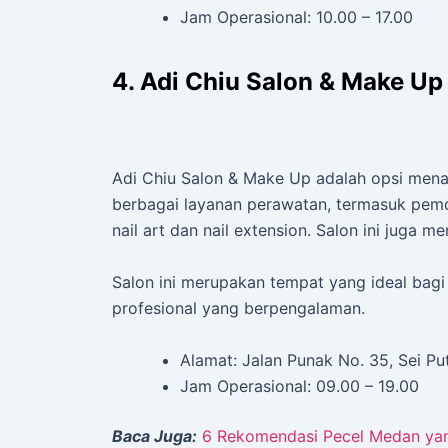
Jam Operasional: 10.00 – 17.00
4. Adi Chiu Salon & Make Up
Adi Chiu Salon & Make Up adalah opsi menari
berbagai layanan perawatan, termasuk pem
nail art dan nail extension. Salon ini juga 
Salon ini merupakan tempat yang ideal bagi
profesional yang berpengalaman.
Alamat: Jalan Punak No. 35, Sei Put
Jam Operasional: 09.00 – 19.00
Baca Juga:
6 Rekomendasi Pecel Medan yan