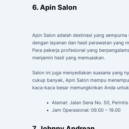
6. Apin Salon
Apin Salon adalah destinasi yang sempurna 
dengan layanan dan hasil perawatan yang me
Para pekerja profesional yang berpengalam
menjamin hasil yang memuaskan.
Salon ini juga menyediakan suasana yang n
cukup banyak, Apin Salon mampu menampung 
kaca-kaca besar memungkinkan Anda untuk m
Alamat: Jalan Sena No. 50, Perintis
Jam Operasional: 09.00 – 19.00
7. Johnny Andrean