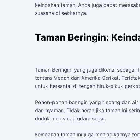
keindahan taman, Anda juga dapat merasakan
suasana di sekitarnya.
Taman Beringin: Keind
Taman Beringin, yang juga dikenal sebagai 
tentara Medan dan Amerika Serikat. Terletak
untuk bersantai di tengah hiruk-pikuk perko
Pohon-pohon beringin yang rindang dan air
dan nyaman. Tidak heran jika taman ini seri
duduk menikmati udara segar.
Keindahan taman ini juga menjadikannya te