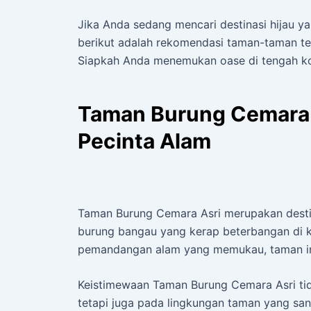
Jika Anda sedang mencari destinasi hijau 
berikut adalah rekomendasi taman-taman te
Siapkah Anda menemukan oase di tengah k
Taman Burung Cemara A
Pecinta Alam
Taman Burung Cemara Asri merupakan destin
burung bangau yang kerap beterbangan di k
pemandangan alam yang memukau, taman in
Keistimewaan Taman Burung Cemara Asri ti
tetapi juga pada lingkungan taman yang san