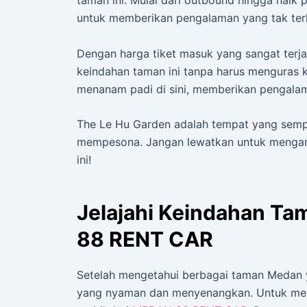
untuk memberikan pengalaman yang tak ter
Dengan harga tiket masuk yang sangat terj
keindahan taman ini tanpa harus menguras ka
menanam padi di sini, memberikan pengalam
The Le Hu Garden adalah tempat yang semp
mempesona. Jangan lewatkan untuk mengamb
ini!
Jelajahi Keindahan T
88 RENT CAR
Setelah mengetahui berbagai taman Medan 
yang nyaman dan menyenangkan. Untuk mem