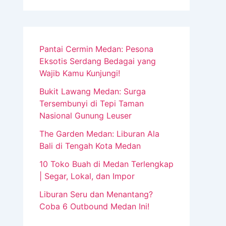
Pantai Cermin Medan: Pesona
Eksotis Serdang Bedagai yang
Wajib Kamu Kunjungi!
Bukit Lawang Medan: Surga
Tersembunyi di Tepi Taman
Nasional Gunung Leuser
The Garden Medan: Liburan Ala
Bali di Tengah Kota Medan
10 Toko Buah di Medan Terlengkap
| Segar, Lokal, dan Impor
Liburan Seru dan Menantang?
Coba 6 Outbound Medan Ini!