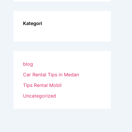
Kategori
blog
Car Rental Tips in Medan
Tips Rental Mobil
Uncategorized