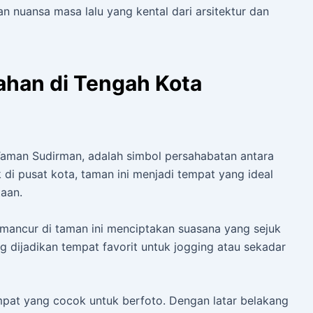
 nuansa masa lalu yang kental dari arsitektur dan
ahan di Tengah Kota
Taman Sudirman, adalah simbol persahabatan antara
 di pusat kota, taman ini menjadi tempat yang ideal
taan.
 mancur di taman ini menciptakan suasana yang sejuk
ng dijadikan tempat favorit untuk jogging atau sekadar
mpat yang cocok untuk berfoto. Dengan latar belakang