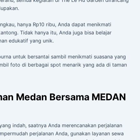
lupakan.
angkau, hanya Rp10 ribu, Anda dapat menikmati
ntong. Tidak hanya itu, Anda juga bisa belajar
an edukatif yang unik.
urna untuk bersantai sambil menikmati suasana yang
il foto di berbagai spot menarik yang ada di taman
aman Medan Bersama MEDAN
yang indah, saatnya Anda merencanakan perjalanan
permudah perjalanan Anda, gunakan layanan sewa