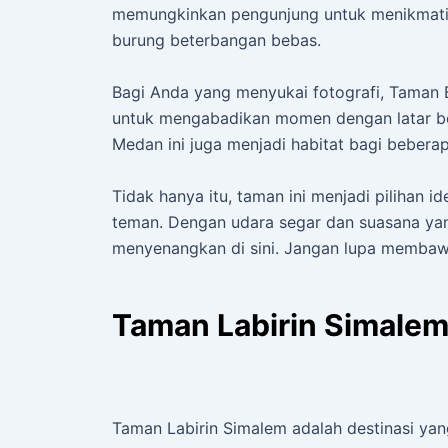
memungkinkan pengunjung untuk menikmati 
burung beterbangan bebas.
Bagi Anda yang menyukai fotografi, Taman
untuk mengabadikan momen dengan latar bel
Medan ini juga menjadi habitat bagi bebera
Tidak hanya itu, taman ini menjadi pilihan 
teman. Dengan udara segar dan suasana ya
menyenangkan di sini. Jangan lupa memba
Taman Labirin Simale
Taman Labirin Simalem adalah destinasi 