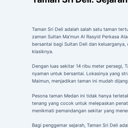
Taman Sri Deli adalah salah satu taman tertu
zaman Sultan Ma’mun Al Rasyid Perkasa Al
bersantai bagi Sultan Deli dan keluarganya
klasiknya.
Dengan luas sekitar 14 ribu meter persegi,
nyaman untuk bersantai. Lokasinya yang str
Maimun, menjadikan taman ini mudah dijang
Pesona taman Medan ini tidak hanya terleta
tenang yang cocok untuk melepaskan penat
menikmati pemandangan sekitar yang mene
Bagi penggemar sejarah, Taman Sri Deli ada