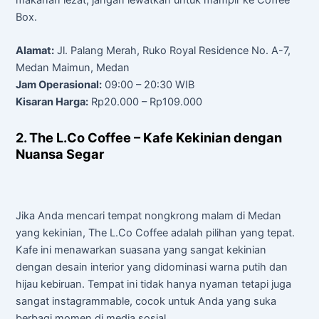
Box.
Alamat:
Jl. Palang Merah, Ruko Royal Residence No. A-7,
Medan Maimun, Medan
Jam Operasional:
09:00 – 20:30 WIB
Kisaran Harga:
Rp20.000 – Rp109.000
2. The L.Co Coffee – Kafe Kekinian dengan
Nuansa Segar
Jika Anda mencari tempat nongkrong malam di Medan
yang kekinian, The L.Co Coffee adalah pilihan yang tepat.
Kafe ini menawarkan suasana yang sangat kekinian
dengan desain interior yang didominasi warna putih dan
hijau kebiruan. Tempat ini tidak hanya nyaman tetapi juga
sangat instagrammable, cocok untuk Anda yang suka
berbagi momen di media sosial.