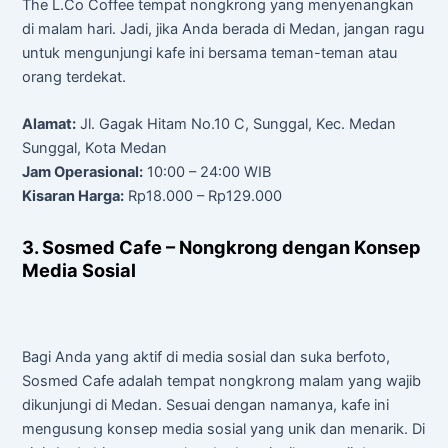
The L.Co Coffee tempat nongkrong yang menyenangkan
di malam hari. Jadi, jika Anda berada di Medan, jangan ragu
untuk mengunjungi kafe ini bersama teman-teman atau
orang terdekat.
Alamat:
Jl. Gagak Hitam No.10 C, Sunggal, Kec. Medan
Sunggal, Kota Medan
Jam Operasional:
10:00 – 24:00 WIB
Kisaran Harga:
Rp18.000 – Rp129.000
3. Sosmed Cafe – Nongkrong dengan Konsep
Media Sosial
Bagi Anda yang aktif di media sosial dan suka berfoto,
Sosmed Cafe adalah tempat n
ongkrong malam yang wajib
dikunjungi di Medan. Sesuai dengan namanya, kafe ini
mengusung konsep media sosial yang unik dan menarik. Di