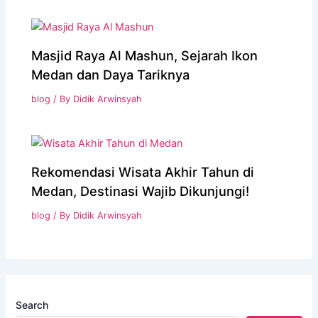
Masjid Raya Al Mashun, Sejarah Ikon
Medan dan Daya Tariknya
blog
/ By
Didik Arwinsyah
Rekomendasi Wisata Akhir Tahun di
Medan, Destinasi Wajib Dikunjungi!
blog
/ By
Didik Arwinsyah
Search