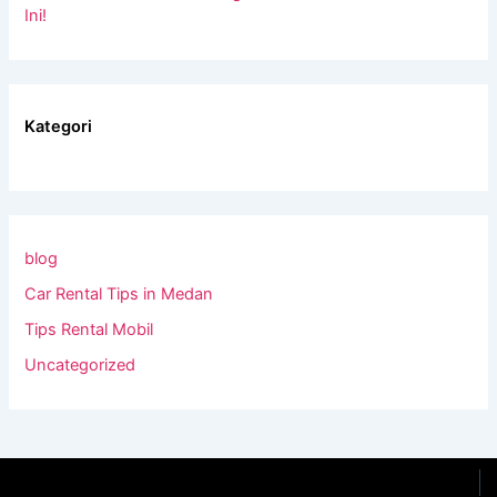
Ini!
Kategori
blog
Car Rental Tips in Medan
Tips Rental Mobil
Uncategorized