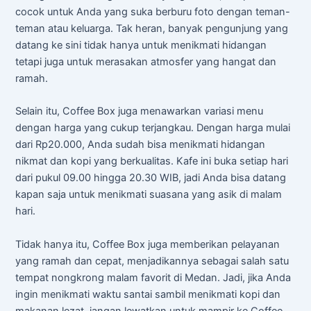
cocok untuk Anda yang suka berburu foto dengan teman-
teman atau keluarga. Tak heran, banyak pengunjung yang
datang ke sini tidak hanya untuk menikmati hidangan
tetapi juga untuk merasakan atmosfer yang hangat dan
ramah.
Selain itu, Coffee Box juga menawarkan variasi menu
dengan harga yang cukup terjangkau. Dengan harga mulai
dari Rp20.000, Anda sudah bisa menikmati hidangan
nikmat dan kopi yang berkualitas. Kafe ini buka setiap hari
dari pukul 09.00 hingga 20.30 WIB, jadi Anda bisa datang
kapan saja untuk menikmati suasana yang asik di malam
hari.
Tidak hanya itu, Coffee Box juga memberikan pelayanan
yang ramah dan cepat, menjadikannya sebagai salah satu
tempat nongkrong malam favorit di Medan. Jadi, jika Anda
ingin menikmati waktu santai sambil menikmati kopi dan
makanan lezat, jangan lewatkan untuk mampir ke Coffee