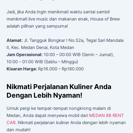
Jadi, jika Anda ingin menikmati waktu santai sambil
menikmati live music dan makanan enak, House of Brew
adalah pilihan yang sempurna!
Alamat:
Jl. Tangguk Bongkar I No.52a, Tegal Sari Mandala
II, Kec. Medan Denai, Kota Medan
Jam Operasional:
10:00 – 00:00 WIB (Senin – Jumat),
10:00 – 01:00 WIB (Sabtu – Minggu)
Kisaran Harga:
Rp16.000 – Rp180.000
Nikmati Perjalanan Kuliner Anda
Dengan Lebih Nyaman!
Untuk pergi ke tempat-tempat nongkrong malam di
Medan, Anda dapat menyewa mobil dari
MEDAN 88 RENT
CAR
. Nikmati perjalanan kuliner Anda dengan lebih nyaman
dan mudah!