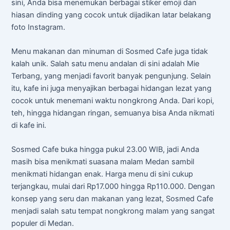
sini, Anda bisa menemukan berbagai stiker emoji dan
hiasan dinding yang cocok untuk dijadikan latar belakang
foto Instagram.
Menu makanan dan minuman di Sosmed Cafe juga tidak
kalah unik. Salah satu menu andalan di sini adalah Mie
Terbang, yang menjadi favorit banyak pengunjung. Selain
itu, kafe ini juga menyajikan berbagai hidangan lezat yang
cocok untuk menemani waktu nongkrong Anda. Dari kopi,
teh, hingga hidangan ringan, semuanya bisa Anda nikmati
di kafe ini.
Sosmed Cafe buka hingga pukul 23.00 WIB, jadi Anda
masih bisa menikmati suasana malam Medan sambil
menikmati hidangan enak. Harga menu di sini cukup
terjangkau, mulai dari Rp17.000 hingga Rp110.000. Dengan
konsep yang seru dan makanan yang lezat, Sosmed Cafe
menjadi salah satu tempat nongkrong malam yang sangat
populer di Medan.