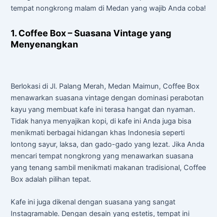
tempat nongkrong malam di Medan yang wajib Anda coba!
1. Coffee Box – Suasana Vintage yang
Menyenangkan
Berlokasi di Jl. Palang Merah, Medan Maimun, Coffee Box
menawarkan suasana vintage dengan dominasi perabotan
kayu yang membuat kafe ini terasa hangat dan nyaman.
Tidak hanya menyajikan kopi, di kafe ini Anda juga bisa
menikmati berbagai hidangan khas Indonesia seperti
lontong sayur, laksa, dan gado-gado yang lezat. Jika Anda
mencari tempat nongkrong yang menawarkan suasana
yang tenang sambil menikmati makanan tradisional, Coffee
Box adalah pilihan tepat.
Kafe ini juga dikenal dengan suasana yang sangat
Instagramable. Dengan desain yang estetis, tempat ini