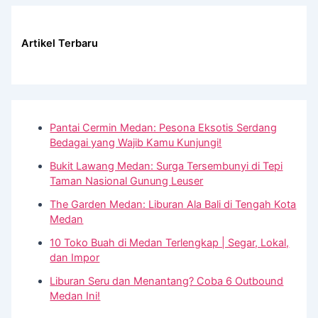
Artikel Terbaru
Pantai Cermin Medan: Pesona Eksotis Serdang
Bedagai yang Wajib Kamu Kunjungi!
Bukit Lawang Medan: Surga Tersembunyi di Tepi
Taman Nasional Gunung Leuser
The Garden Medan: Liburan Ala Bali di Tengah Kota
Medan
10 Toko Buah di Medan Terlengkap | Segar, Lokal,
dan Impor
Liburan Seru dan Menantang? Coba 6 Outbound
Medan Ini!