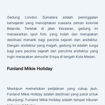
Gedung London Sumatera adalah peninggalan
bersejarah yang menciptakan suasana zaman kolonial
Belanda. Terletak di jalan Kesawan, gedung ini
menawarkan spot foto yang indah dan merupakan
destinasi menarik bagi pecinta sejarah dan arsitektur.
Dengan arsitektur yang megah, gedung ini adalah surga
bagi para pecinta sejarah dan pencinta arsitektur yang
ingin merasakan atmosfer Eropa di tengah Kota Medan.
Funland Mikie Holiday
Meskipun memerlukan perjalanan yang cukup jauh,
Funland Mikie Holiday adalah destinasi yang patut untuk
dikunjungi. Funland Mikie Holiday adalah tempat hiburan