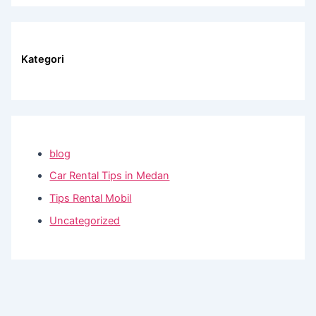
Kategori
blog
Car Rental Tips in Medan
Tips Rental Mobil
Uncategorized