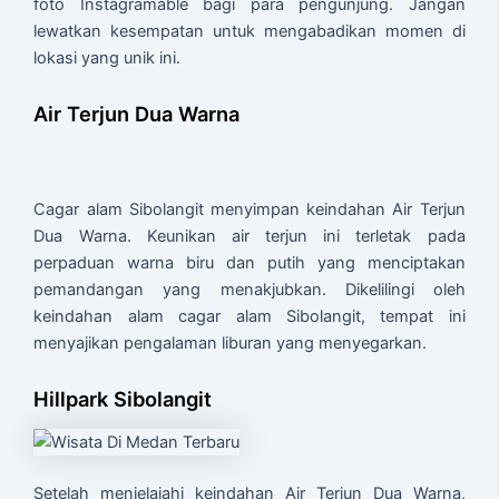
foto Instagramable bagi para pengunjung. Jangan
lewatkan kesempatan untuk mengabadikan momen di
lokasi yang unik ini.
Air Terjun Dua Warna
Cagar alam Sibolangit menyimpan keindahan Air Terjun
Dua Warna. Keunikan air terjun ini terletak pada
perpaduan warna biru dan putih yang menciptakan
pemandangan yang menakjubkan. Dikelilingi oleh
keindahan alam cagar alam Sibolangit, tempat ini
menyajikan pengalaman liburan yang menyegarkan.
Hillpark Sibolangit
Setelah menjelajahi keindahan Air Terjun Dua Warna,