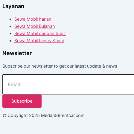
Layanan
Sewa Mobil harian
Sewa Mobil Bulanan
Sewa Mobil dengan Supir
Sewa Mobil Lepas Kunci
Newsletter
Subscribe our newsletter to get our latest update & news
Subscribe
© Copyright 2025 Medan88rentcar.com