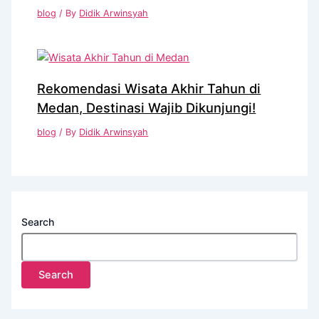
blog
/ By
Didik Arwinsyah
Rekomendasi Wisata Akhir Tahun di
Medan, Destinasi Wajib Dikunjungi!
blog
/ By
Didik Arwinsyah
Search
Search