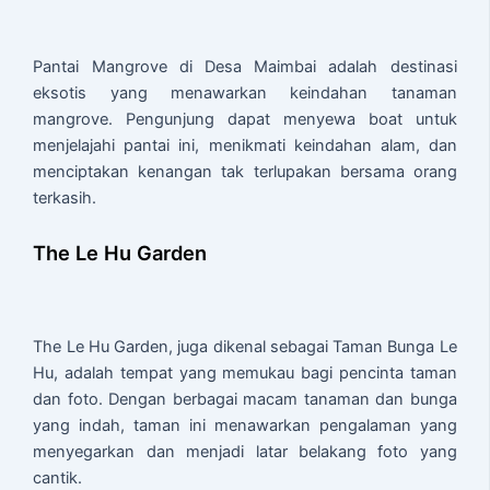
Pantai Mangrove di Desa Maimbai adalah destinasi
eksotis yang menawarkan keindahan tanaman
mangrove. Pengunjung dapat menyewa boat untuk
menjelajahi pantai ini, menikmati keindahan alam, dan
menciptakan kenangan tak terlupakan bersama orang
terkasih.
The Le Hu Garden
The Le Hu Garden, juga dikenal sebagai Taman Bunga Le
Hu, adalah tempat yang memukau bagi pencinta taman
dan foto. Dengan berbagai macam tanaman dan bunga
yang indah, taman ini menawarkan pengalaman yang
menyegarkan dan menjadi latar belakang foto yang
cantik.