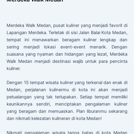
Merdeka Walk Medan, pusat kuliner yang menjadi favorit di
Lapangan Merdeka. Terletak di sisi Jalan Balai Kota Medan,
tempat ini menawarkan beragam kuliner lengkap dan
sering menjadi lokasi event-event menarik. Dengan
suasana yang nyaman dan hidangan yang lezat, Merdeka
Walk Medan menjadi destinasi wajib untuk para pencinta
kuliner.
Dengan 15 tempat wisata kuliner yang terkenal dan enak di
Medan, perjalanan kulinermu di kota ini akan menjadi
petualangan yang tak terlupakan. Setiap tempat memiliki
keunikannya sendiri, menciptakan pengalaman kuliner
yang beragam dan memuaskan. Plan liburanmu sekarang
dan nikmati kelezatan kulineran di kota Medan!
Nikmati pengalaman wisata tanpa batas di kota Medan