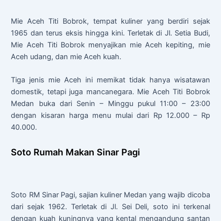
Mie Aceh Titi Bobrok, tempat kuliner yang berdiri sejak
1965 dan terus eksis hingga kini. Terletak di Jl. Setia Budi,
Mie Aceh Titi Bobrok menyajikan mie Aceh kepiting, mie
Aceh udang, dan mie Aceh kuah.
Tiga jenis mie Aceh ini memikat tidak hanya wisatawan
domestik, tetapi juga mancanegara. Mie Aceh Titi Bobrok
Medan buka dari Senin – Minggu pukul 11:00 – 23:00
dengan kisaran harga menu mulai dari Rp 12.000 – Rp
40.000.
Soto Rumah Makan Sinar Pagi
Soto RM Sinar Pagi, sajian kuliner Medan yang wajib dicoba
dari sejak 1962. Terletak di Jl. Sei Deli, soto ini terkenal
dengan kuah kuningnya yang kental mengandung santan