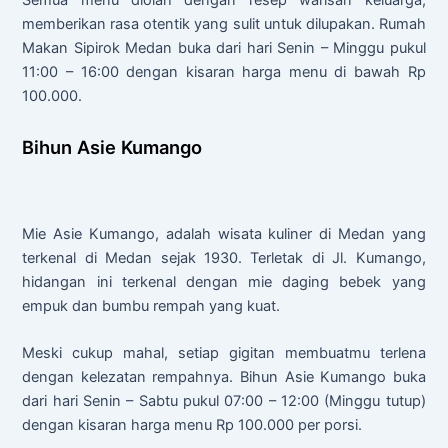
Semua menu diolah dengan resep warisan keluarga,
memberikan rasa otentik yang sulit untuk dilupakan. Rumah
Makan Sipirok Medan buka dari hari Senin – Minggu pukul
11:00 – 16:00 dengan kisaran harga menu di bawah Rp
100.000.
Bihun Asie Kumango
Mie Asie Kumango, adalah wisata kuliner di Medan yang
terkenal di Medan sejak 1930. Terletak di Jl. Kumango,
hidangan ini terkenal dengan mie daging bebek yang
empuk dan bumbu rempah yang kuat.
Meski cukup mahal, setiap gigitan membuatmu terlena
dengan kelezatan rempahnya. Bihun Asie Kumango buka
dari hari Senin – Sabtu pukul 07:00 – 12:00 (Minggu tutup)
dengan kisaran harga menu Rp 100.000 per porsi.