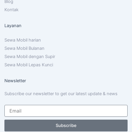
Blog
Kontak
Layanan
Sewa Mobil harian
Sewa Mobil Bulanan
Sewa Mobil dengan Supir
Sewa Mobil Lepas Kunci
Newsletter
Subscribe our newsletter to get our latest update & news
Subscribe