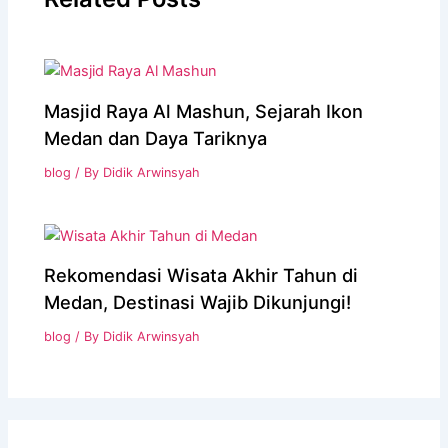
Masjid Raya Al Mashun, Sejarah Ikon
Medan dan Daya Tariknya
blog
/ By
Didik Arwinsyah
Rekomendasi Wisata Akhir Tahun di
Medan, Destinasi Wajib Dikunjungi!
blog
/ By
Didik Arwinsyah