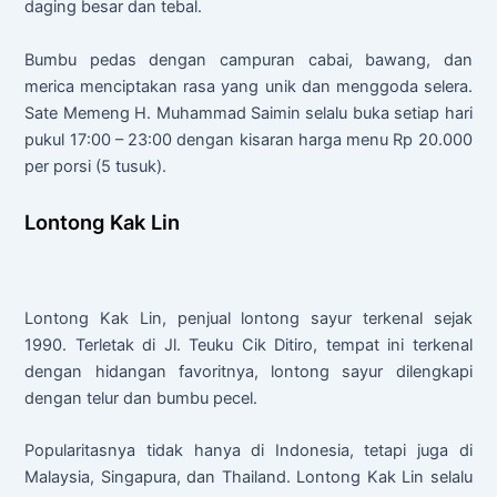
daging besar dan tebal.
Bumbu pedas dengan campuran cabai, bawang, dan
merica menciptakan rasa yang unik dan menggoda selera.
Sate Memeng H. Muhammad Saimin selalu buka setiap hari
pukul 17:00 – 23:00 dengan kisaran harga menu Rp 20.000
per porsi (5 tusuk).
Lontong Kak Lin
Lontong Kak Lin, penjual lontong sayur terkenal sejak
1990. Terletak di Jl. Teuku Cik Ditiro, tempat ini terkenal
dengan hidangan favoritnya, lontong sayur dilengkapi
dengan telur dan bumbu pecel.
Popularitasnya tidak hanya di Indonesia, tetapi juga di
Malaysia, Singapura, dan Thailand. Lontong Kak Lin selalu