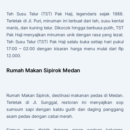
Teh Susu Telur (TST) Pak Haji, legendaris sejak 1988.
Terletak di Jl. Puri, minuman ini terbuat dari teh, susu kental
manis, dan kuning telur. Dikocok hingga berbusa putih, TST
Pak Haji menyajikan minuman unik dengan rasa yang lezat.
Teh Susu Telur (TST) Pak Haji selalu buka setiap hari pukul
17:00 – 02:00 dengan kisaran harga menu mulai dari Rp
12.000.
Rumah Makan Sipirok Medan
Rumah Makan Sipirok, destinasi makanan pedas di Medan.
Terletak di Jl. Sunggal, restoran ini menyajikan sop
sumsum sapi dengan kaldu gurih dan daging panggang
asam pedas dengan cabai merah.