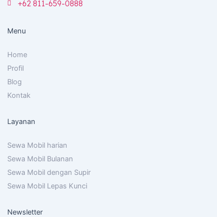
+62 811-659-0888
Menu
Home
Profil
Blog
Kontak
Layanan
Sewa Mobil harian
Sewa Mobil Bulanan
Sewa Mobil dengan Supir
Sewa Mobil Lepas Kunci
Newsletter