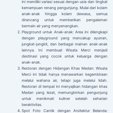
ini memiliki variasi sesuai dengan usia dan tingkat
kemampuan renang pengunjung. Mulai dari kolam
anak-anak hingga kolam dewasa, semua
dirancang untuk memberikan pengalaman
bermain air yang menyenangkan.
Playground untuk Anak-anak: Area ini dilengkapi
dengan playground yang mencakup ayunan,
jungkat-jungkit, dan berbagai mainan anak-anak
lainnya. Ini membuat Wisata Merci menjadi
destinasi yang cocok untuk keluarga dengan
anak-anak.
Restoran dengan Hidangan Khas Medan: Wisata
Merci ini tidak hanya menawarkan kegembiraan
melalui wahana air, tetapi juga melalui lidah.
Restoran di tempat ini menyajikan hidangan khas
Medan yang lezat, memungkinkan pengunjung
untuk menikmati kuliner setelah seharian
beraktivitas.
Spot Foto Cantik dengan Arsitektur Belanda: