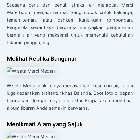
Suasana ceria dan penuh atraksi air membuat Merci
Waterboom menjadi tempat yang cocok untuk keluarga,
teman-teman, atau bahkan kunjungan rombongan.
Pengelola senantiasa berusaha menyajikan pengalaman
bermain air yang maksimal untuk memenuhi kebutuhan
hiburan pengunjung.
Melihat Replika Bangunan
Wisata Merci tidak hanya menawarkan keseruan air, tetapi
juga kecantikan arsitektur khas Belanda. Spot foto di depan
bangunan dengan gaya arsitektur Eropa akan membuat
album liburan Anda semakin berwarna.
Menikmati Alam yang Sejuk