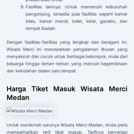
Fasilitas lainnya: Untuk memenuhi kebutuhan
pengunjung, tersedia pula fasilitas seperti kamar
bilas, kamar mandi, toilet, loker, gazebo, dan
tempat ibadah.
Dengan fasilitas-fasilitas yang lengkap dan beragam ini,
Wisata Merci ini menawarkan pengalaman liburan yang
menyeluruh dan cocok untuk berbagai kelompok, mulai dari
keluarga hingga teman-teman yang mencari kegembiraan
dan keindahan dalam satu tempat.
Harga Tiket Masuk Wisata Merci
Medan
Untuk menikmati serunya Wisata Merci Medan, Anda perlu
memperhatikan tarif tiket masuk. Tarifnya bervariasi