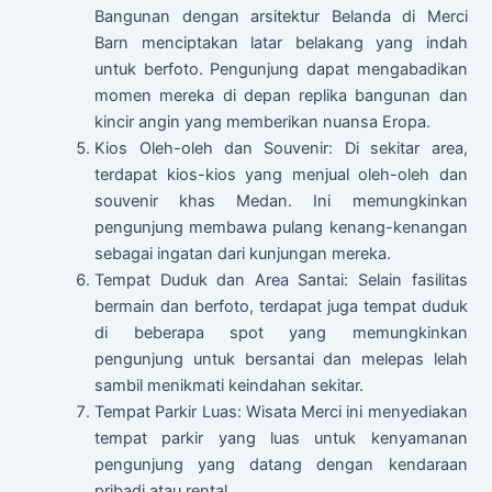
Bangunan dengan arsitektur Belanda di Merci
Barn menciptakan latar belakang yang indah
untuk berfoto. Pengunjung dapat mengabadikan
momen mereka di depan replika bangunan dan
kincir angin yang memberikan nuansa Eropa.
Kios Oleh-oleh dan Souvenir: Di sekitar area,
terdapat kios-kios yang menjual oleh-oleh dan
souvenir khas Medan. Ini memungkinkan
pengunjung membawa pulang kenang-kenangan
sebagai ingatan dari kunjungan mereka.
Tempat Duduk dan Area Santai: Selain fasilitas
bermain dan berfoto, terdapat juga tempat duduk
di beberapa spot yang memungkinkan
pengunjung untuk bersantai dan melepas lelah
sambil menikmati keindahan sekitar.
Tempat Parkir Luas: Wisata Merci ini menyediakan
tempat parkir yang luas untuk kenyamanan
pengunjung yang datang dengan kendaraan
pribadi atau rental.