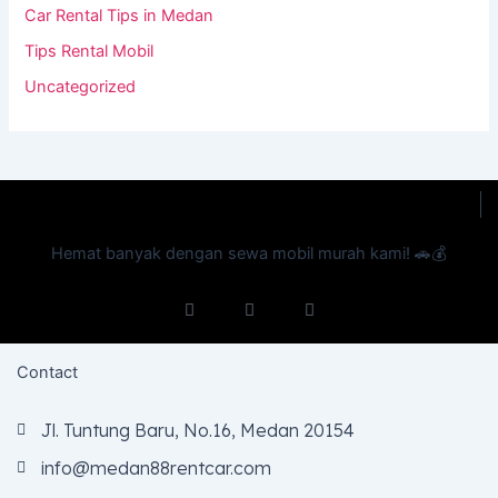
Car Rental Tips in Medan
Tips Rental Mobil
Uncategorized
Hemat banyak dengan sewa mobil murah kami! 🚗💰
F
I
Y
a
n
o
c
s
u
e
t
t
b
a
u
Contact
o
g
b
o
r
e
k
a
m
Jl. Tuntung Baru, No.16, Medan 20154
info@medan88rentcar.com