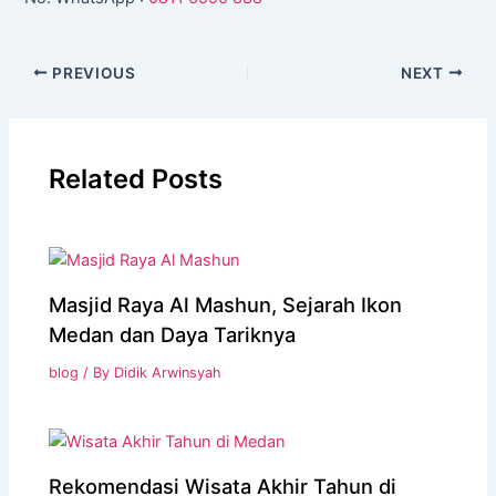
PREVIOUS
NEXT
Related Posts
Masjid Raya Al Mashun, Sejarah Ikon
Medan dan Daya Tariknya
blog
/ By
Didik Arwinsyah
Rekomendasi Wisata Akhir Tahun di