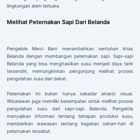
lingkungan alam terbuka.
Melihat Peternakan Sapi Dari Belanda
Pengelola Merci Barn menambahkan sentuhan khas
Belanda dengan membangun peternakan sapi. Sapi-sapi
Belanda yang bisa menghasilkan susu menjadi daya tarik
tersendiri, memungkinkan pengunjung melihat proses
pengolahan susu dari dekat.
Peternakan ini bukan hanya sekadar atraksi visual.
Wisatawan juga memiliki kesempatan untuk melihat proses
pengolahan susu dari sapi-sapi Belanda. Pengelola
menyajikan informasi tentang tahapan produksi susu,
memberikan wawasan tentang kegiatan sehari-hari di
peternakan tersebut.