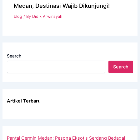
Medan, Destinasi Wajib Dikunjungi!
blog
/ By
Didik Arwinsyah
Search
Search
Artikel Terbaru
Pantai Cermin Medan: Pesona Eksotis Serdang Bedagai