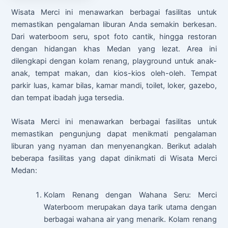
Wisata Merci ini menawarkan berbagai fasilitas untuk
memastikan pengalaman liburan Anda semakin berkesan.
Dari waterboom seru, spot foto cantik, hingga restoran
dengan hidangan khas Medan yang lezat. Area ini
dilengkapi dengan kolam renang, playground untuk anak-
anak, tempat makan, dan kios-kios oleh-oleh. Tempat
parkir luas, kamar bilas, kamar mandi, toilet, loker, gazebo,
dan tempat ibadah juga tersedia.
Wisata Merci ini menawarkan berbagai fasilitas untuk
memastikan pengunjung dapat menikmati pengalaman
liburan yang nyaman dan menyenangkan. Berikut adalah
beberapa fasilitas yang dapat dinikmati di Wisata Merci
Medan:
Kolam Renang dengan Wahana Seru: Merci
Waterboom merupakan daya tarik utama dengan
berbagai wahana air yang menarik. Kolam renang