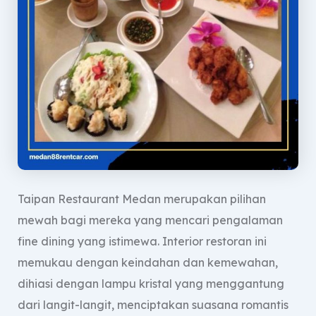
Taipan Restaurant Medan merupakan pilihan
mewah bagi mereka yang mencari pengalaman
fine dining yang istimewa. Interior restoran ini
memukau dengan keindahan dan kemewahan,
dihiasi dengan lampu kristal yang menggantung
dari langit-langit, menciptakan suasana romantis