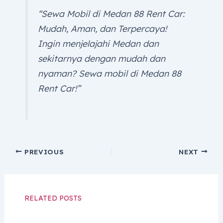
“Sewa Mobil di Medan 88 Rent Car:
Mudah, Aman, dan Terpercaya!
Ingin menjelajahi Medan dan
sekitarnya dengan mudah dan
nyaman? Sewa mobil di Medan 88
Rent Car!”
PREVIOUS
NEXT
RELATED POSTS