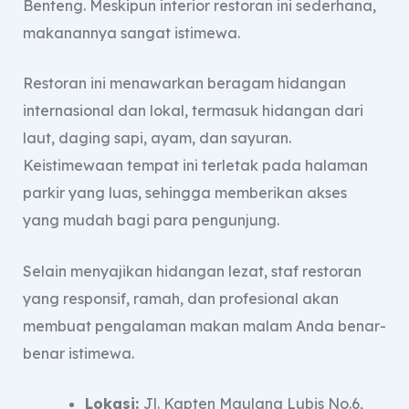
Benteng. Meskipun interior restoran ini sederhana,
makanannya sangat istimewa.
Restoran ini menawarkan beragam hidangan
internasional dan lokal, termasuk hidangan dari
laut, daging sapi, ayam, dan sayuran.
Keistimewaan tempat ini terletak pada halaman
parkir yang luas, sehingga memberikan akses
yang mudah bagi para pengunjung.
Selain menyajikan hidangan lezat, staf restoran
yang responsif, ramah, dan profesional akan
membuat pengalaman makan malam Anda benar-
benar istimewa.
Lokasi:
Jl. Kapten Maulana Lubis No.6,