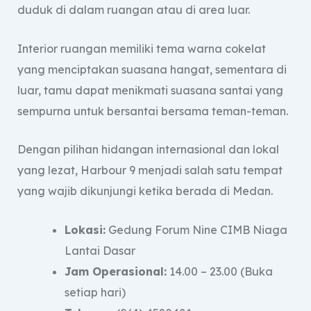
duduk di dalam ruangan atau di area luar.
Interior ruangan memiliki tema warna cokelat
yang menciptakan suasana hangat, sementara di
luar, tamu dapat menikmati suasana santai yang
sempurna untuk bersantai bersama teman-teman.
Dengan pilihan hidangan internasional dan lokal
yang lezat, Harbour 9 menjadi salah satu tempat
yang wajib dikunjungi ketika berada di Medan.
Lokasi:
Gedung Forum Nine CIMB Niaga
Lantai Dasar
Jam Operasional:
14.00 – 23.00 (Buka
setiap hari)