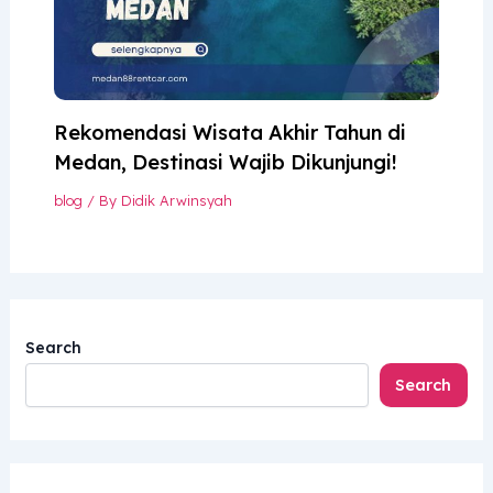
Rekomendasi Wisata Akhir Tahun di
Medan, Destinasi Wajib Dikunjungi!
blog
/ By
Didik Arwinsyah
Search
Search