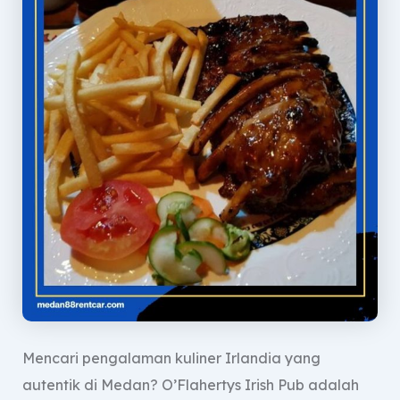
Mencari pengalaman kuliner Irlandia yang
autentik di Medan? O’Flahertys Irish Pub adalah