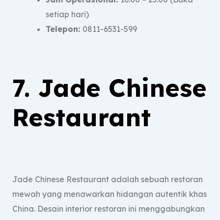
setiap hari)
Telepon:
0811-6531-599
7. Jade Chinese
Restaurant
Jade Chinese Restaurant adalah sebuah restoran
mewah yang menawarkan hidangan autentik khas
China. Desain interior restoran ini menggabungkan