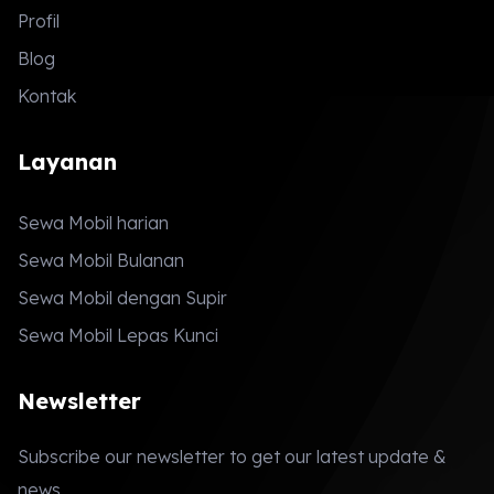
Profil
Blog
Kontak
Layanan
Sewa Mobil harian
Sewa Mobil Bulanan
Sewa Mobil dengan Supir
Sewa Mobil Lepas Kunci
Newsletter
Subscribe our newsletter to get our latest update &
news