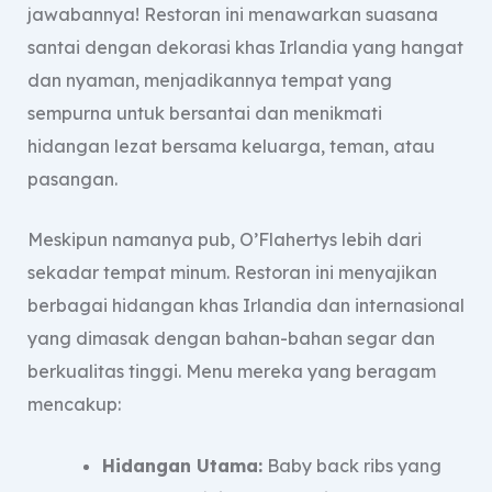
jawabannya! Restoran ini menawarkan suasana
santai dengan dekorasi khas Irlandia yang hangat
dan nyaman, menjadikannya tempat yang
sempurna untuk bersantai dan menikmati
hidangan lezat bersama keluarga, teman, atau
pasangan.
Meskipun namanya pub, O’Flahertys lebih dari
sekadar tempat minum. Restoran ini menyajikan
berbagai hidangan khas Irlandia dan internasional
yang dimasak dengan bahan-bahan segar dan
berkualitas tinggi. Menu mereka yang beragam
mencakup:
Hidangan Utama:
Baby back ribs yang