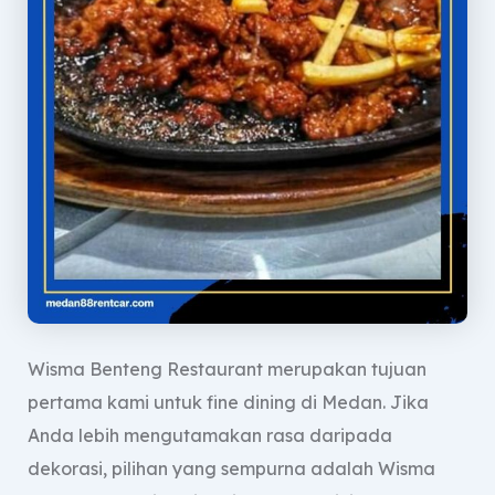
Wisma Benteng Restaurant merupakan tujuan
pertama kami untuk fine dining di Medan. Jika
Anda lebih mengutamakan rasa daripada
dekorasi, pilihan yang sempurna adalah Wisma