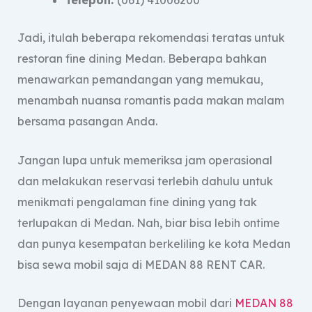
Telepon:
(061) 41006200
Jadi, itulah beberapa rekomendasi teratas untuk
restoran fine dining Medan. Beberapa bahkan
menawarkan pemandangan yang memukau,
menambah nuansa romantis pada makan malam
bersama pasangan Anda.
Jangan lupa untuk memeriksa jam operasional
dan melakukan reservasi terlebih dahulu untuk
menikmati pengalaman fine dining yang tak
terlupakan di Medan. Nah, biar bisa lebih ontime
dan punya kesempatan berkeliling ke kota Medan
bisa sewa mobil saja di MEDAN 88 RENT CAR.
Dengan layanan penyewaan mobil dari
MEDAN 88