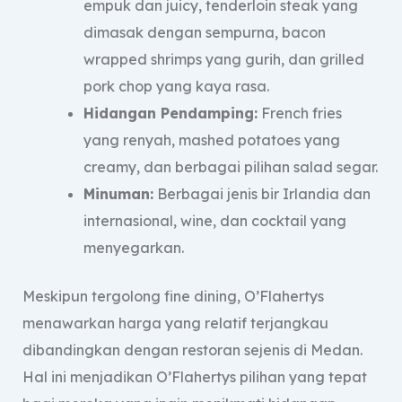
empuk dan juicy, tenderloin steak yang
dimasak dengan sempurna, bacon
wrapped shrimps yang gurih, dan grilled
pork chop yang kaya rasa.
Hidangan Pendamping:
French fries
yang renyah, mashed potatoes yang
creamy, dan berbagai pilihan salad segar.
Minuman:
Berbagai jenis bir Irlandia dan
internasional, wine, dan cocktail yang
menyegarkan.
Meskipun tergolong fine dining, O’Flahertys
menawarkan harga yang relatif terjangkau
dibandingkan dengan restoran sejenis di Medan.
Hal ini menjadikan O’Flahertys pilihan yang tepat