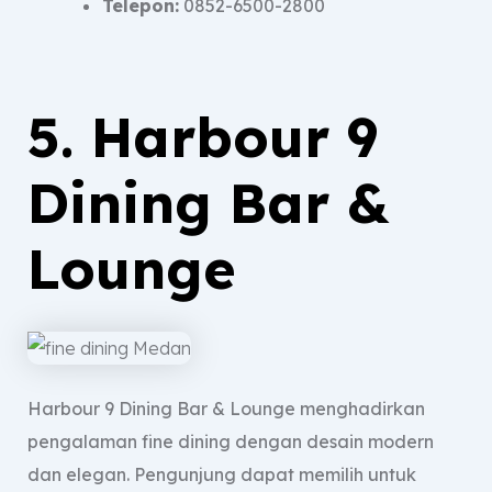
Telepon:
0852-6500-2800
5. Harbour 9
Dining Bar &
Lounge
Harbour 9 Dining Bar & Lounge menghadirkan
pengalaman fine dining dengan desain modern
dan elegan. Pengunjung dapat memilih untuk