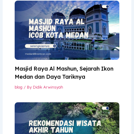
Masjid Raya Al Mashun, Sejarah Ikon
Medan dan Daya Tariknya
blog
/ By
Didik Arwinsyah