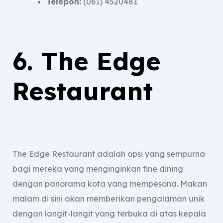
Telepon:
(061) 4520481
6. The Edge
Restaurant
The Edge Restaurant adalah opsi yang sempurna
bagi mereka yang menginginkan fine dining
dengan panorama kota yang mempesona. Makan
malam di sini akan memberikan pengalaman unik
dengan langit-langit yang terbuka di atas kepala