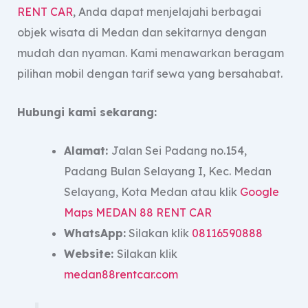
RENT CAR
, Anda dapat menjelajahi berbagai
objek wisata di Medan dan sekitarnya dengan
mudah dan nyaman. Kami menawarkan beragam
pilihan mobil dengan tarif sewa yang bersahabat.
Hubungi kami sekarang:
Alamat:
Jalan Sei Padang no.154,
Padang Bulan Selayang I, Kec. Medan
Selayang, Kota Medan atau klik
Google
Maps MEDAN 88 RENT CAR
WhatsApp:
Silakan klik
08116590888
Website:
Silakan klik
medan88rentcar.com