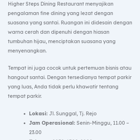
Higher Steps Dining Restaurant menyajikan
pengalaman fine dining yang lezat dengan
suasana yang santai. Ruangan ini didesain dengan
warna cerah dan dipenuhi dengan hiasan
tumbuhan hijau, menciptakan suasana yang
menyenangkan.
Tempat ini juga cocok untuk pertemuan bisnis atau
hangout santai. Dengan tersedianya tempat parkir
yang luas, Anda tidak perlu khawatir tentang
tempat parkir.
Lokasi:
Jl. Sunggal, Tj. Rejo
Jam Operasional:
Senin-Minggu, 11.00 –
23.00