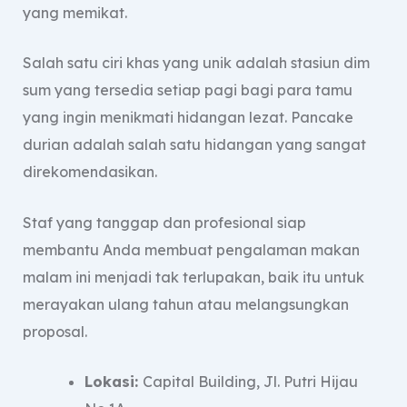
yang memikat.
Salah satu ciri khas yang unik adalah stasiun dim
sum yang tersedia setiap pagi bagi para tamu
yang ingin menikmati hidangan lezat. Pancake
durian adalah salah satu hidangan yang sangat
direkomendasikan.
Staf yang tanggap dan profesional siap
membantu Anda membuat pengalaman makan
malam ini menjadi tak terlupakan, baik itu untuk
merayakan ulang tahun atau melangsungkan
proposal.
Lokasi:
Capital Building, Jl. Putri Hijau