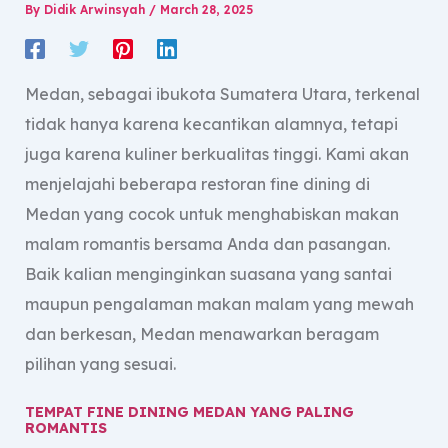
By
Didik Arwinsyah
/
March 28, 2025
Medan, sebagai ibukota Sumatera Utara, terkenal
tidak hanya karena kecantikan alamnya, tetapi
juga karena kuliner berkualitas tinggi. Kami akan
menjelajahi beberapa restoran fine dining di
Medan yang cocok untuk menghabiskan makan
malam romantis bersama Anda dan pasangan.
Baik kalian menginginkan suasana yang santai
maupun pengalaman makan malam yang mewah
dan berkesan, Medan menawarkan beragam
pilihan yang sesuai.
TEMPAT FINE DINING MEDAN YANG PALING
ROMANTIS