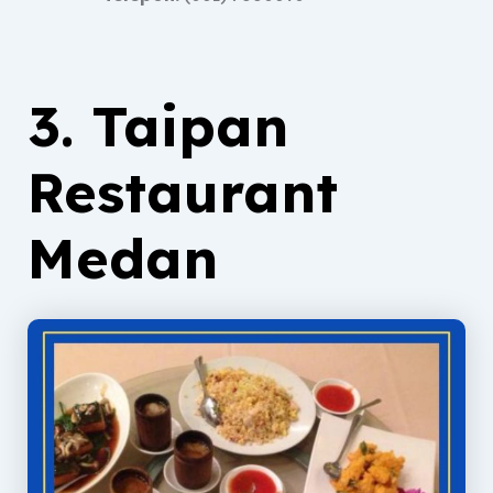
3. Taipan
Restaurant
Medan