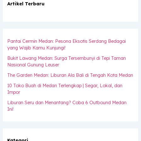
Artikel Terbaru
Pantai Cermin Medan: Pesona Eksotis Serdang Bedagai
yang Wajib Kamu Kunjungi!
Bukit Lawang Medan: Surga Tersembunyi di Tepi Taman
Nasional Gunung Leuser
The Garden Medan: Liburan Ala Bali di Tengah Kota Medan
10 Toko Buah di Medan Terlengkap | Segar, Lokal, dan
Impor
Liburan Seru dan Menantang? Coba 6 Outbound Medan
Ini!
Kategori