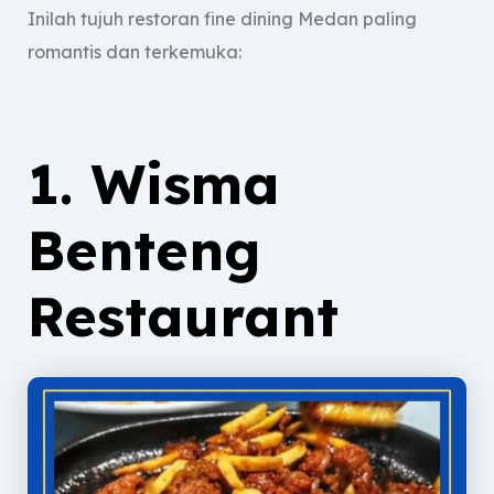
Inilah tujuh restoran fine dining Medan paling
romantis dan terkemuka:
1. Wisma
Benteng
Restaurant