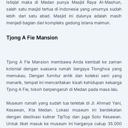
Istiqlal maka di Medan punya Masjid Raya Al-Mashun,
salah satu masjid tertua di Indonesia yang umurnya sudah
lebih dari satu abad. Masjid ini dulunya adalah masih
menjadi bagian dari kompleks gedung istana maimun.
Tjong A Fie Mansion
Tjong A Fie Mansion membawa Anda kembali ke zaman
kolonial dengan suasana rumah bergaya Tionghoa yang
memukau. Dengan furnitur antik dan koleksi seni yang
menarik, tempat ini menceritakan kisah kehidupan keluarga
Tjong A Fie, tokoh berpengaruh di Medan pada masa lalu.
Museum rumah yang sudah tua terletak di Jl. Ahmad Yani,
Kesawan, Kta Medan. Lokasi museum ini berdekatan
dengan destinasi kuliner TipTop dan juga Soto Kesawan.
Untuk tiket masuk ke museum ini harganya cukup 35.000