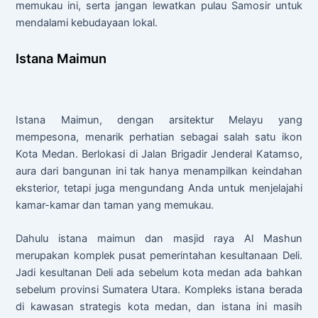
memukau ini, serta jangan lewatkan pulau Samosir untuk
mendalami kebudayaan lokal.
Istana Maimun
Istana Maimun, dengan arsitektur Melayu yang
mempesona, menarik perhatian sebagai salah satu ikon
Kota Medan. Berlokasi di Jalan Brigadir Jenderal Katamso,
aura dari bangunan ini tak hanya menampilkan keindahan
eksterior, tetapi juga mengundang Anda untuk menjelajahi
kamar-kamar dan taman yang memukau.
Dahulu istana maimun dan masjid raya Al Mashun
merupakan komplek pusat pemerintahan kesultanaan Deli.
Jadi kesultanan Deli ada sebelum kota medan ada bahkan
sebelum provinsi Sumatera Utara. Kompleks istana berada
di kawasan strategis kota medan, dan istana ini masih