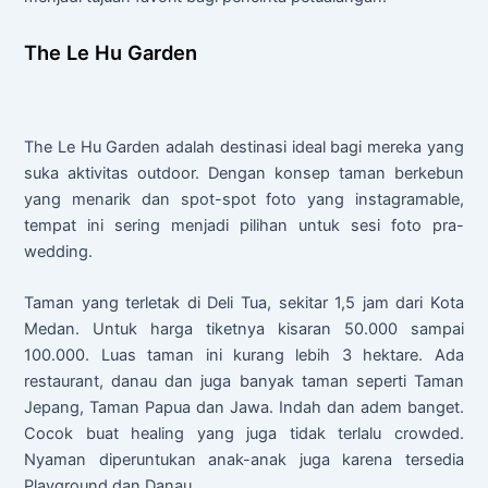
The Le Hu Garden
The Le Hu Garden adalah destinasi ideal bagi mereka yang
suka aktivitas outdoor. Dengan konsep taman berkebun
yang menarik dan spot-spot foto yang instagramable,
tempat ini sering menjadi pilihan untuk sesi foto pra-
wedding.
Taman yang terletak di Deli Tua, sekitar 1,5 jam dari Kota
Medan. Untuk harga tiketnya kisaran 50.000 sampai
100.000. Luas taman ini kurang lebih 3 hektare. Ada
restaurant, danau dan juga banyak taman seperti Taman
Jepang, Taman Papua dan Jawa. Indah dan adem banget.
Cocok buat healing yang juga tidak terlalu crowded.
Nyaman diperuntukan anak-anak juga karena tersedia
Playground dan Danau.