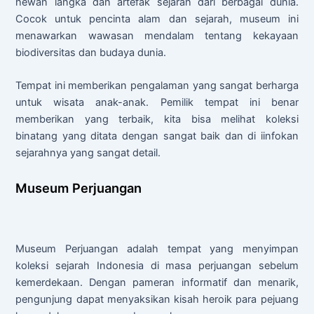
hewan langka dan artefak sejarah dari berbagai dunia.
Cocok untuk pencinta alam dan sejarah, museum ini
menawarkan wawasan mendalam tentang kekayaan
biodiversitas dan budaya dunia.
Tempat ini memberikan pengalaman yang sangat berharga
untuk wisata anak-anak. Pemilik tempat ini benar
memberikan yang terbaik, kita bisa melihat koleksi
binatang yang ditata dengan sangat baik dan di iinfokan
sejarahnya yang sangat detail.
Museum Perjuangan
Museum Perjuangan adalah tempat yang menyimpan
koleksi sejarah Indonesia di masa perjuangan sebelum
kemerdekaan. Dengan pameran informatif dan menarik,
pengunjung dapat menyaksikan kisah heroik para pejuang