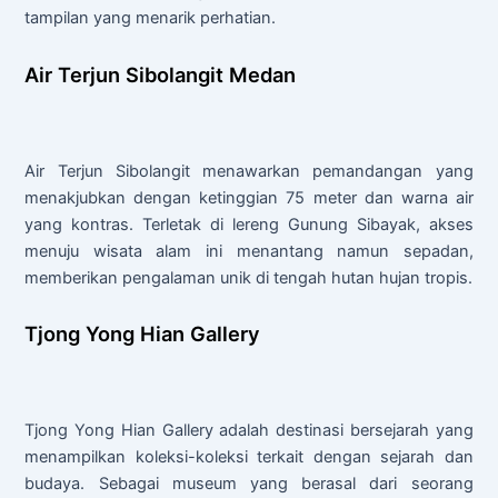
tampilan yang menarik perhatian.
Air Terjun Sibolangit Medan
Air Terjun Sibolangit menawarkan pemandangan yang
menakjubkan dengan ketinggian 75 meter dan warna air
yang kontras. Terletak di lereng Gunung Sibayak, akses
menuju wisata alam ini menantang namun sepadan,
memberikan pengalaman unik di tengah hutan hujan tropis.
Tjong Yong Hian Gallery
Tjong Yong Hian Gallery adalah destinasi bersejarah yang
menampilkan koleksi-koleksi terkait dengan sejarah dan
budaya. Sebagai museum yang berasal dari seorang