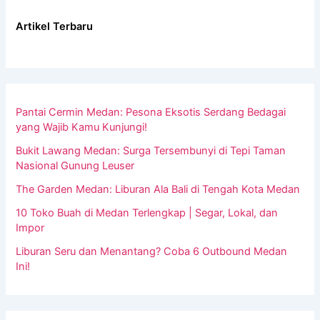
Artikel Terbaru
Pantai Cermin Medan: Pesona Eksotis Serdang Bedagai
yang Wajib Kamu Kunjungi!
Bukit Lawang Medan: Surga Tersembunyi di Tepi Taman
Nasional Gunung Leuser
The Garden Medan: Liburan Ala Bali di Tengah Kota Medan
10 Toko Buah di Medan Terlengkap | Segar, Lokal, dan
Impor
Liburan Seru dan Menantang? Coba 6 Outbound Medan
Ini!