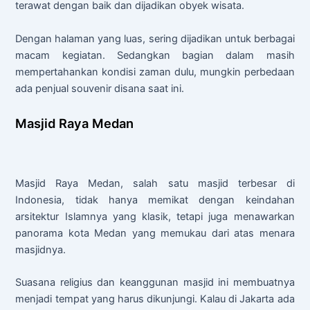
terawat dengan baik dan dijadikan obyek wisata.
Dengan halaman yang luas, sering dijadikan untuk berbagai
macam kegiatan. Sedangkan bagian dalam masih
mempertahankan kondisi zaman dulu, mungkin perbedaan
ada penjual souvenir disana saat ini.
Masjid Raya Medan
Masjid Raya Medan, salah satu masjid terbesar di
Indonesia, tidak hanya memikat dengan keindahan
arsitektur Islamnya yang klasik, tetapi juga menawarkan
panorama kota Medan yang memukau dari atas menara
masjidnya.
Suasana religius dan keanggunan masjid ini membuatnya
menjadi tempat yang harus dikunjungi. Kalau di Jakarta ada