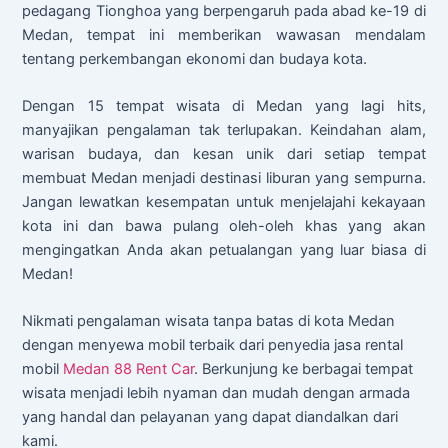
pedagang Tionghoa yang berpengaruh pada abad ke-19 di
Medan, tempat ini memberikan wawasan mendalam
tentang perkembangan ekonomi dan budaya kota.
Dengan 15 tempat wisata di Medan yang lagi hits,
manyajikan pengalaman tak terlupakan. Keindahan alam,
warisan budaya, dan kesan unik dari setiap tempat
membuat Medan menjadi destinasi liburan yang sempurna.
Jangan lewatkan kesempatan untuk menjelajahi kekayaan
kota ini dan bawa pulang oleh-oleh khas yang akan
mengingatkan Anda akan petualangan yang luar biasa di
Medan!
Nikmati pengalaman wisata tanpa batas di kota Medan
dengan menyewa mobil terbaik dari penyedia jasa rental
mobil
Medan 88 Rent Car
. Berkunjung ke berbagai tempat
wisata menjadi lebih nyaman dan mudah dengan armada
yang handal dan pelayanan yang dapat diandalkan dari
kami.