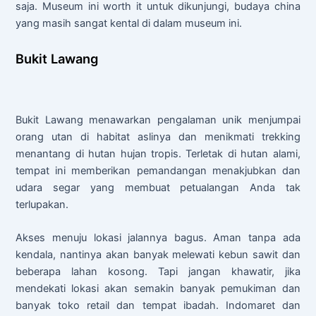
saja. Museum ini worth it untuk dikunjungi, budaya china
yang masih sangat kental di dalam museum ini.
Bukit Lawang
Bukit Lawang menawarkan pengalaman unik menjumpai
orang utan di habitat aslinya dan menikmati trekking
menantang di hutan hujan tropis. Terletak di hutan alami,
tempat ini memberikan pemandangan menakjubkan dan
udara segar yang membuat petualangan Anda tak
terlupakan.
Akses menuju lokasi jalannya bagus. Aman tanpa ada
kendala, nantinya akan banyak melewati kebun sawit dan
beberapa lahan kosong. Tapi jangan khawatir, jika
mendekati lokasi akan semakin banyak pemukiman dan
banyak toko retail dan tempat ibadah. Indomaret dan