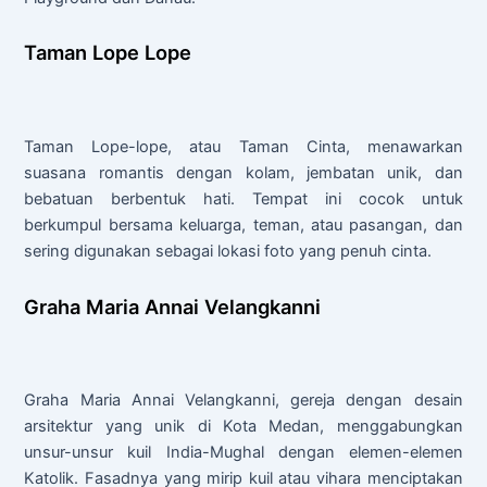
Taman Lope Lope
Taman Lope-lope, atau Taman Cinta, menawarkan
suasana romantis dengan kolam, jembatan unik, dan
bebatuan berbentuk hati. Tempat ini cocok untuk
berkumpul bersama keluarga, teman, atau pasangan, dan
sering digunakan sebagai lokasi foto yang penuh cinta.
Graha Maria Annai Velangkanni
Graha Maria Annai Velangkanni, gereja dengan desain
arsitektur yang unik di Kota Medan, menggabungkan
unsur-unsur kuil India-Mughal dengan elemen-elemen
Katolik. Fasadnya yang mirip kuil atau vihara menciptakan