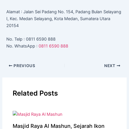
Alamat : Jalan Sei Padang No. 154, Padang Bulan Selayang
I, Kec. Medan Selayang, Kota Medan, Sumatera Utara
20154
No. Telp : 0811 6590 888
No. WhatsApp :
0811 6590 888
PREVIOUS
NEXT
Related Posts
Masjid Raya Al Mashun, Sejarah Ikon