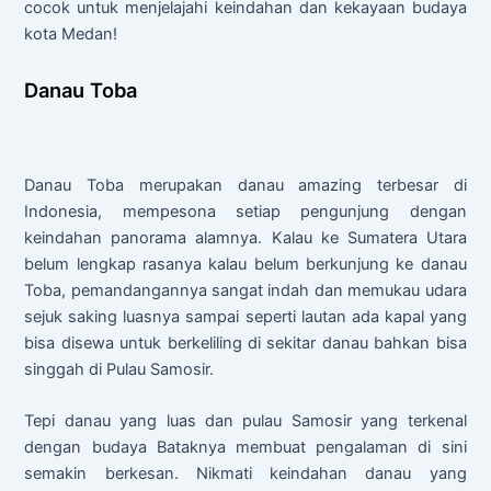
cocok untuk menjelajahi keindahan dan kekayaan budaya
kota Medan!
Danau Toba
Danau Toba merupakan danau amazing terbesar di
Indonesia, mempesona setiap pengunjung dengan
keindahan panorama alamnya. Kalau ke Sumatera Utara
belum lengkap rasanya kalau belum berkunjung ke danau
Toba, pemandangannya sangat indah dan memukau udara
sejuk saking luasnya sampai seperti lautan ada kapal yang
bisa disewa untuk berkeliling di sekitar danau bahkan bisa
singgah di Pulau Samosir.
Tepi danau yang luas dan pulau Samosir yang terkenal
dengan budaya Bataknya membuat pengalaman di sini
semakin berkesan. Nikmati keindahan danau yang