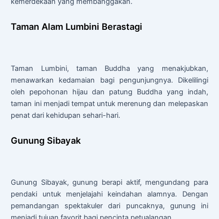
kemerdekaan yang membanggakan.
Taman Alam Lumbini Berastagi
Taman Lumbini, taman Buddha yang menakjubkan,
menawarkan kedamaian bagi pengunjungnya. Dikelilingi
oleh pepohonan hijau dan patung Buddha yang indah,
taman ini menjadi tempat untuk merenung dan melepaskan
penat dari kehidupan sehari-hari.
Gunung Sibayak
Gunung Sibayak, gunung berapi aktif, mengundang para
pendaki untuk menjelajahi keindahan alamnya. Dengan
pemandangan spektakuler dari puncaknya, gunung ini
menjadi tujuan favorit bagi pencinta petualangan.