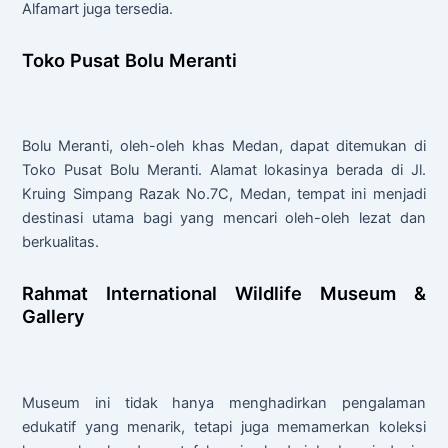
Alfamart juga tersedia.
Toko Pusat Bolu Meranti
Bolu Meranti, oleh-oleh khas Medan, dapat ditemukan di
Toko Pusat Bolu Meranti. Alamat lokasinya berada di Jl.
Kruing Simpang Razak No.7C, Medan, tempat ini menjadi
destinasi utama bagi yang mencari oleh-oleh lezat dan
berkualitas.
Rahmat International Wildlife Museum &
Gallery
Museum ini tidak hanya menghadirkan pengalaman
edukatif yang menarik, tetapi juga memamerkan koleksi