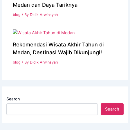
Medan dan Daya Tariknya
blog
/ By
Didik Arwinsyah
Rekomendasi Wisata Akhir Tahun di
Medan, Destinasi Wajib Dikunjungi!
blog
/ By
Didik Arwinsyah
Search
Search