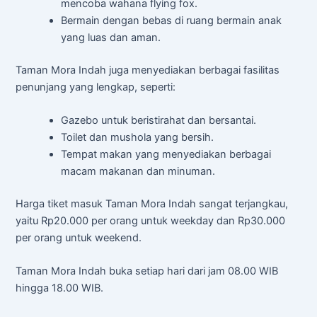
mencoba wahana flying fox.
Bermain dengan bebas di ruang bermain anak
yang luas dan aman.
Taman Mora Indah juga menyediakan berbagai fasilitas
penunjang yang lengkap, seperti:
Gazebo untuk beristirahat dan bersantai.
Toilet dan mushola yang bersih.
Tempat makan yang menyediakan berbagai
macam makanan dan minuman.
Harga tiket masuk Taman Mora Indah sangat terjangkau,
yaitu Rp20.000 per orang untuk weekday dan Rp30.000
per orang untuk weekend.
Taman Mora Indah buka setiap hari dari jam 08.00 WIB
hingga 18.00 WIB.