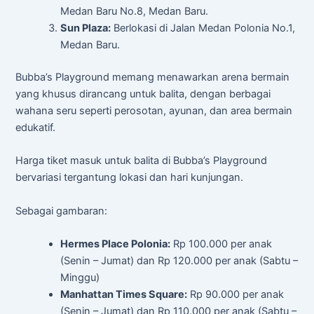
Medan Baru No.8, Medan Baru.
Sun Plaza:
Berlokasi di Jalan Medan Polonia No.1,
Medan Baru.
Bubba’s Playground memang menawarkan arena bermain
yang khusus dirancang untuk balita, dengan berbagai
wahana seru seperti perosotan, ayunan, dan area bermain
edukatif.
Harga tiket masuk untuk balita di Bubba’s Playground
bervariasi tergantung lokasi dan hari kunjungan.
Sebagai gambaran:
Hermes Place Polonia:
Rp 100.000 per anak
(Senin – Jumat) dan Rp 120.000 per anak (Sabtu –
Minggu)
Manhattan Times Square:
Rp 90.000 per anak
(Senin – Jumat) dan Rp 110.000 per anak (Sabtu –