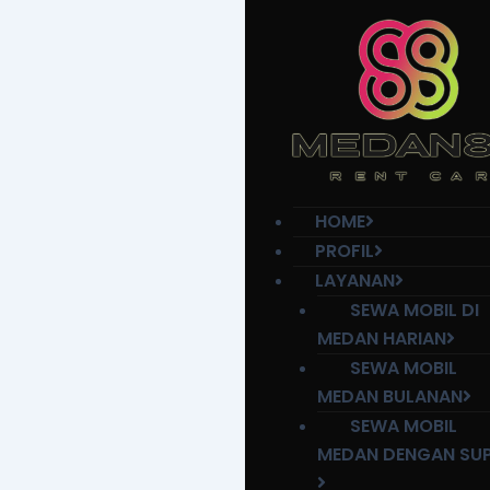
Skip
Post
to
navigation
content
HOME
PROFIL
LAYANAN
SEWA MOBIL DI
MEDAN HARIAN
SEWA MOBIL
MEDAN BULANAN
SEWA MOBIL
MEDAN DENGAN SUP