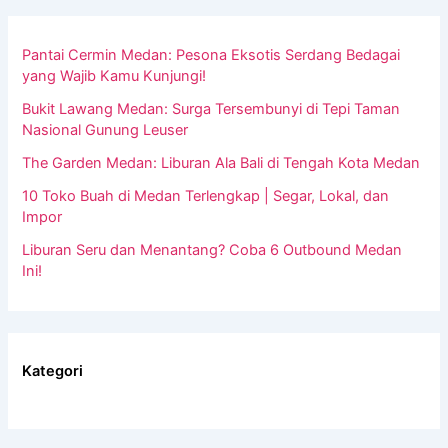
Pantai Cermin Medan: Pesona Eksotis Serdang Bedagai
yang Wajib Kamu Kunjungi!
Bukit Lawang Medan: Surga Tersembunyi di Tepi Taman
Nasional Gunung Leuser
The Garden Medan: Liburan Ala Bali di Tengah Kota Medan
10 Toko Buah di Medan Terlengkap | Segar, Lokal, dan
Impor
Liburan Seru dan Menantang? Coba 6 Outbound Medan
Ini!
Kategori