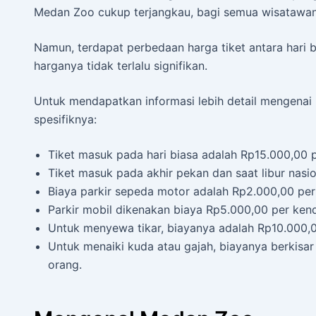
Medan Zoo cukup terjangkau, bagi semua wisatawan
Namun, terdapat perbedaan harga tiket antara hari b
harganya tidak terlalu signifikan.
Untuk mendapatkan informasi lebih detail mengenai h
spesifiknya:
Tiket masuk pada hari biasa adalah Rp15.000,00 p
Tiket masuk pada akhir pekan dan saat libur nasi
Biaya parkir sepeda motor adalah Rp2.000,00 per
Parkir mobil dikenakan biaya Rp5.000,00 per ken
Untuk menyewa tikar, biayanya adalah Rp10.000,00
Untuk menaiki kuda atau gajah, biayanya berkisa
orang.