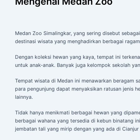
Mengenal Medan Zoo
Medan Zoo Simalingkar, yang sering disebut sebaga
destinasi wisata yang menghadirkan berbagai raga
Dengan koleksi hewan yang kaya, tempat ini terkena
untuk anak-anak. Banyak juga kelompok sekolah yan
Tempat wisata di Medan ini menawarkan beragam sat
para pengunjung dapat menyaksikan ratusan jenis he
lainnya.
Tidak hanya menikmati berbagai hewan yang dipame
berbagai wahana yang tersedia di kebun binatang ini
jembatan tali yang mirip dengan yang ada di Cianjur 