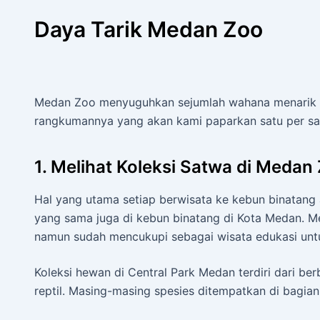
Daya Tarik Medan Zoo
Medan Zoo menyuguhkan sejumlah wahana menarik b
rangkumannya yang akan kami paparkan satu per sa
1. Melihat Koleksi Satwa di Medan
Hal yang utama setiap berwisata ke kebun binatang 
yang sama juga di kebun binatang di Kota Medan. Mesk
namun sudah mencukupi sebagai wisata edukasi unt
Koleksi hewan di Central Park Medan terdiri dari be
reptil. Masing-masing spesies ditempatkan di bagia