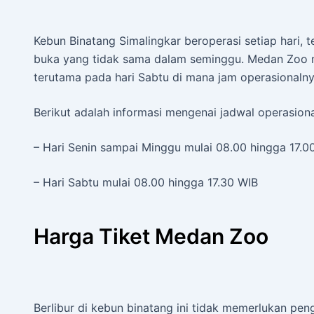
Kebun Binatang Simalingkar beroperasi setiap hari, t
buka yang tidak sama dalam seminggu. Medan Zoo m
terutama pada hari Sabtu di mana jam operasionalny
Berikut adalah informasi mengenai jadwal operasion
– Hari Senin sampai Minggu mulai 08.00 hingga 17.0
– Hari Sabtu mulai 08.00 hingga 17.30 WIB
Harga Tiket Medan Zoo
Berlibur di kebun binatang ini tidak memerlukan pen