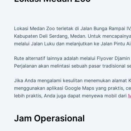
Lokasi Medan Zoo terletak di Jalan Bunga Rampai IV
Kabupaten Deli Serdang, Medan. Untuk mencapainya
melalui Jalan Luku dan melanjutkan ke Jalan Pintu Air
Rute alternatif lainnya adalah melalui Flyover Djami
Perjalanan akan melintasi sebuah pasar tradisional 
Jika Anda mengalami kesulitan menemukan alamat 
menggunakan aplikasi Google Maps yang praktis, cepa
lebih praktis, Anda juga dapat menyewa mobil dari
M
Jam Operasional