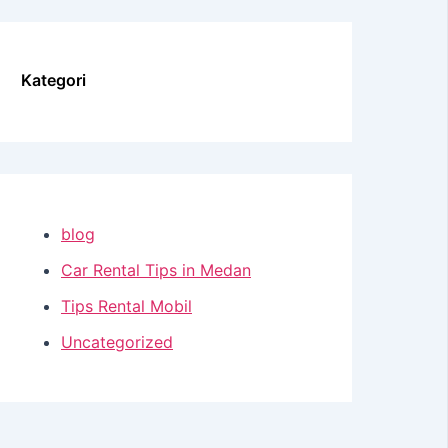
Kategori
blog
Car Rental Tips in Medan
Tips Rental Mobil
Uncategorized