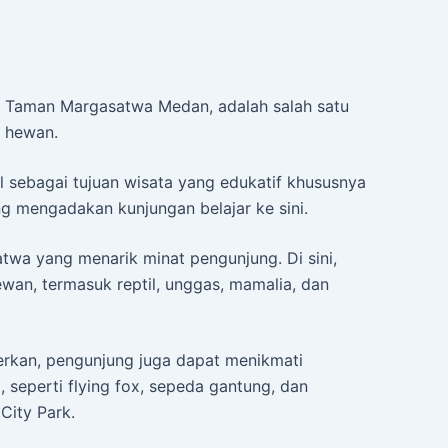
i Taman Margasatwa Medan, adalah salah satu
m hewan.
l sebagai tujuan wisata yang edukatif khususnya
g mengadakan kunjungan belajar ke sini.
wa yang menarik minat pengunjung. Di sini,
wan, termasuk reptil, unggas, mamalia, dan
rkan, pengunjung juga dapat menikmati
, seperti flying fox, sepeda gantung, dan
City Park.